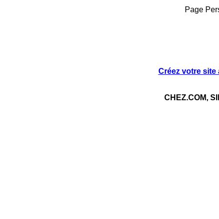
Page Per
Créez votre site
CHEZ.COM, S